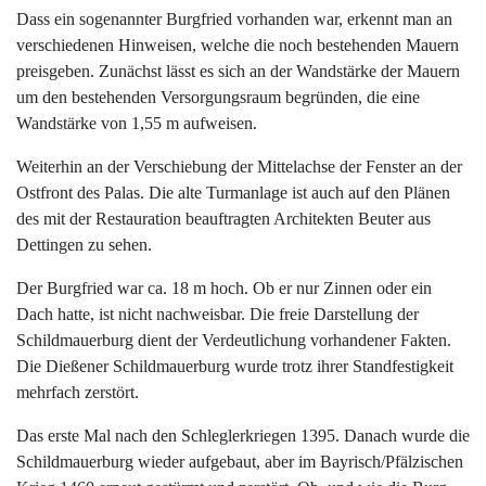
Dass ein sogenannter Burgfried vorhanden war, erkennt man an
verschiedenen Hinweisen, welche die noch bestehenden Mauern
preisgeben. Zunächst lässt es sich an der Wandstärke der Mauern
um den bestehenden Versorgungsraum begründen, die eine
Wandstärke von 1,55 m aufweisen.
Weiterhin an der Verschiebung der Mittelachse der Fenster an der
Ostfront des Palas. Die alte Turmanlage ist auch auf den Plänen
des mit der Restauration beauftragten Architekten Beuter aus
Dettingen zu sehen.
Der Burgfried war ca. 18 m hoch. Ob er nur Zinnen oder ein
Dach hatte, ist nicht nachweisbar. Die freie Darstellung der
Schildmauerburg dient der Verdeutlichung vorhandener Fakten.
Die Dießener Schildmauerburg wurde trotz ihrer Standfestigkeit
mehrfach zerstört.
Das erste Mal nach den Schleglerkriegen 1395. Danach wurde die
Schildmauerburg wieder aufgebaut, aber im Bayrisch/Pfälzischen