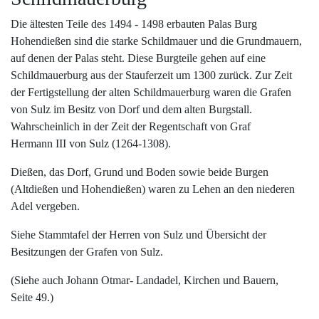
Die ältesten Teile des 1494 - 1498 erbauten Palas Burg
Hohendießen sind die starke Schildmauer und die Grundmauern,
auf denen der Palas steht. Diese Burgteile gehen auf eine
Schildmauerburg aus der Stauferzeit um 1300 zurück. Zur Zeit
der Fertigstellung der alten Schildmauerburg waren die Grafen
von Sulz im Besitz von Dorf und dem alten Burgstall.
Wahrscheinlich in der Zeit der Regentschaft von Graf
Hermann III von Sulz (1264-1308).
Dießen, das Dorf, Grund und Boden sowie beide Burgen
(Altdießen und Hohendießen) waren zu Lehen an den niederen
Adel vergeben.
Siehe Stammtafel der Herren von Sulz und Übersicht der
Besitzungen der Grafen von Sulz.
(Siehe auch Johann Otmar- Landadel, Kirchen und Bauern,
Seite 49.)