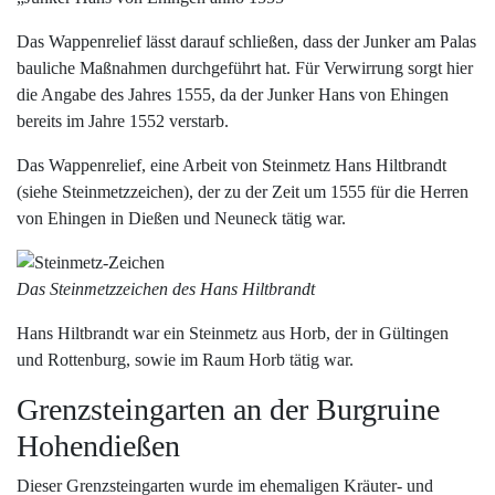
Das Wappenrelief lässt darauf schließen, dass der Junker am Palas
bauliche Maßnahmen durchgeführt hat. Für Verwirrung sorgt hier
die Angabe des Jahres 1555, da der Junker Hans von Ehingen
bereits im Jahre 1552 verstarb.
Das Wappenrelief, eine Arbeit von Steinmetz Hans Hiltbrandt
(siehe Steinmetzzeichen), der zu der Zeit um 1555 für die Herren
von Ehingen in Dießen und Neuneck tätig war.
Das Steinmetzzeichen des Hans Hiltbrandt
Hans Hiltbrandt war ein Steinmetz aus Horb, der in Gültingen
und Rottenburg, sowie im Raum Horb tätig war.
Grenzsteingarten an der Burgruine
Hohendießen
Dieser Grenzsteingarten wurde im ehemaligen Kräuter- und