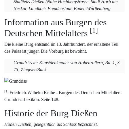
Stadtteils Dießen (Nähe Hochbergstrasse, Stadt Horb am
Neckar, Landkreis Freudenstadt, Baden-Württemberg
Information aus Burgen des
[1]
Deutschen Mittelalters
Die kleine Burg entstand im 13. Jahrhundert, der erhaltene Teil
des Palas ist jünger. Die Vorburg ist bewohnt.
Grundriss in: Kunstdenkmäler von Hohenzollern, Bd. 1, S.
75; Zingeler/Buck
[1]
Friedrich-Wilhelm Krahe - Burgen des Deutschen Mittelalters.
Grundriss-Lexikon. Seite 148.
Historie der Burg Dießen
Hohen-Dießen, gelegentlich als Schloss bezeichnet.