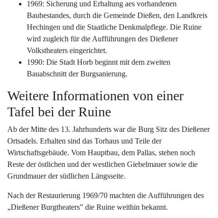
1969: Sicherung und Erhaltung aes vorhandenen
Baubestandes, durch die Gemeinde Dießen, den Landkreis
Hechingen und die Staatliche Denkmalpflege. Die Ruine
wird zugleich für die Aufführungen des Dießener
Volkstheaters eingerichtet.
1990: Die Stadt Horb beginnt mit dem zweiten
Bauabschnitt der Burgsanierung.
Weitere Informationen von einer
Tafel bei der Ruine
Ab der Mitte des 13. Jahrhunderts war die Burg Sitz des Dießener
Ortsadels. Erhalten sind das Torhaus und Teile der
Wirtschaftsgebäude. Vom Hauptbau, dem Pallas, stehen noch
Reste der östlichen und der westlichen Giebelmauer sowie die
Grundmauer der südlichen Längsseite.
Nach der Restaurierung 1969/70 machten die Aufführungen des
„Dießener Burgtheaters” die Ruine weithin bekannt.