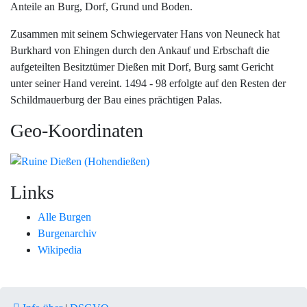
Anteile an Burg, Dorf, Grund und Boden.
Zusammen mit seinem Schwiegervater Hans von Neuneck hat
Burkhard von Ehingen durch den Ankauf und Erbschaft die
aufgeteilten Besitztümer Dießen mit Dorf, Burg samt Gericht
unter seiner Hand vereint. 1494 - 98 erfolgte auf den Resten der
Schildmauerburg der Bau eines prächtigen Palas.
Geo-Koordinaten
Links
Alle Burgen
Burgenarchiv
Wikipedia