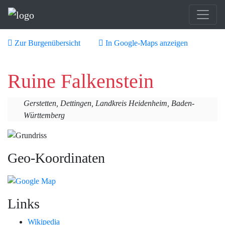
Zur Burgenübersicht
In Google-Maps anzeigen
Ruine Falkenstein
Gerstetten, Dettingen, Landkreis Heidenheim, Baden-
Württemberg
Geo-Koordinaten
Links
Wikipedia