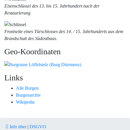
Eisenschlüssel des 13. bis 15. Jahrhundert nach der
Restaurierung
Frontseite eines Türschlosses des 14. / 15. Jahrhunderts aus dem
Brandschutt des Südostbaus.
Geo-Koordinaten
Links
Alle Burgen
Burgenarchiv
Wikipedia
Info über
|
DSGVO