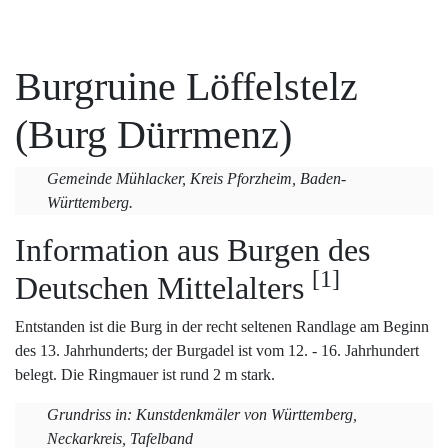
Burgruine Löffelstelz
(Burg Dürrmenz)
Gemeinde Mühlacker, Kreis Pforzheim, Baden-
Württemberg.
Information aus Burgen des
[1]
Deutschen Mittelalters
Entstanden ist die Burg in der recht seltenen Randlage am Beginn
des 13. Jahrhunderts; der Burgadel ist vom 12. - 16. Jahrhundert
belegt. Die Ringmauer ist rund 2 m stark.
Grundriss in: Kunstdenkmäler von Württemberg,
Neckarkreis, Tafelband