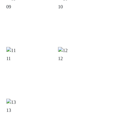
09
10
11
12
13