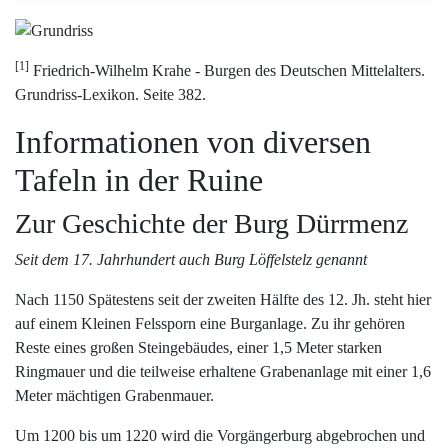
[1]
Friedrich-Wilhelm Krahe - Burgen des Deutschen Mittelalters.
Grundriss-Lexikon. Seite 382.
Informationen von diversen
Tafeln in der Ruine
Zur Geschichte der Burg Dürrmenz
Seit dem 17. Jahrhundert auch Burg Löffelstelz genannt
Nach 1150 Spätestens seit der zweiten Hälfte des 12. Jh. steht hier
auf einem Kleinen Felssporn eine Burganlage. Zu ihr gehören
Reste eines großen Steingebäudes, einer 1,5 Meter starken
Ringmauer und die teilweise erhaltene Grabenanlage mit einer 1,6
Meter mächtigen Grabenmauer.
Um 1200 bis um 1220 wird die Vorgängerburg abgebrochen und