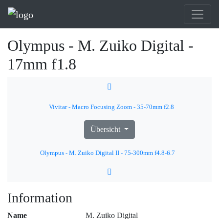
Olympus - M. Zuiko Digital -
17mm f1.8
Vivitar - Macro Focusing Zoom - 35-70mm f2.8
Übersicht
Olympus - M. Zuiko Digital II - 75-300mm f4.8-6.7
Information
Name
M. Zuiko Digital