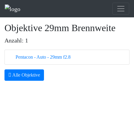
Objektive 29mm Brennweite
Anzahl: 1
Pentacon - Auto - 29mm f2.8
Alle Objektive