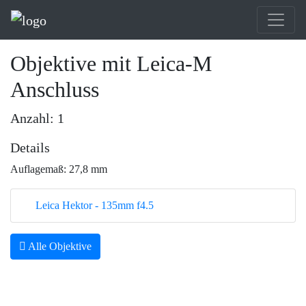
Objektive mit Leica-M
Anschluss
Anzahl: 1
Details
Auflagemaß: 27,8 mm
Leica Hektor - 135mm f4.5
Alle Objektive